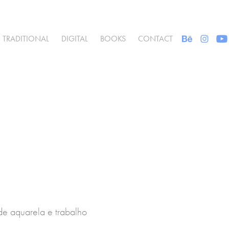
TRADITIONAL
DIGITAL
BOOKS
CONTACT
de aquarela e trabalho